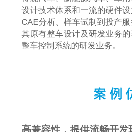
设计技术体系和一流的硬件设
CAE分析、样车试制到投产服
其原有整车设计及研发业务的
整车控制系统的研发业务。
高兼容性，提供流畅开发