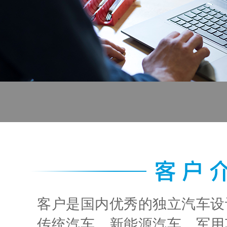
客户是国内优秀的独立汽车设
传统汽车、新能源汽车、军用