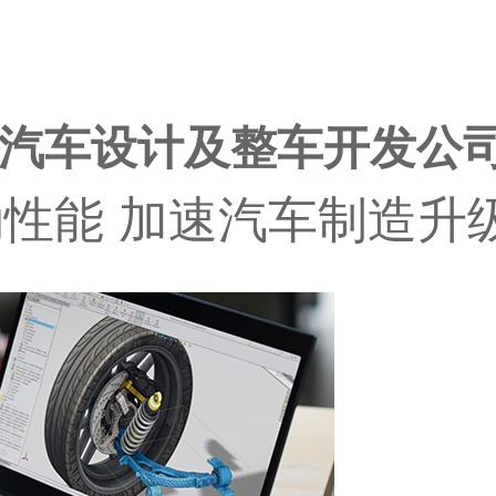
汽车设计及整车开发公
性能 加速汽车制造升