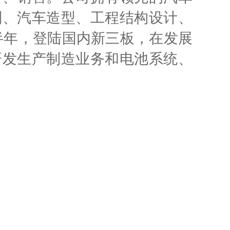
划、汽车造型、工程结构设计、
下半年，登陆国内新三板，在发展
研发生产制造业务和电池系统、