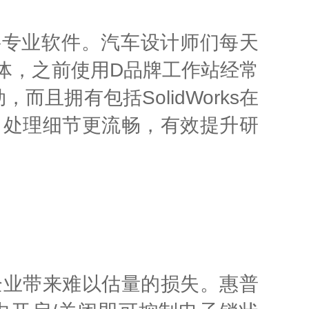
的主要专业软件。汽车设计师们每天
体，之前使用D品牌工作站经常
且拥有包括SolidWorks在
，处理细节更流畅，有效提升研
企业带来难以估量的损失。惠普