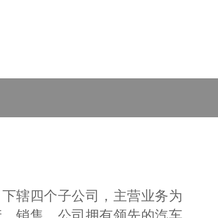
，下辖四个子公司，主营业务为
产、销售。公司拥有领先的汽车