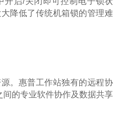
项中开启/关闭即可控制电子锁状
大大降低了传统机箱锁的管理难
资源。惠普工作站独有的远程协
门之间的专业软件协作及数据共享