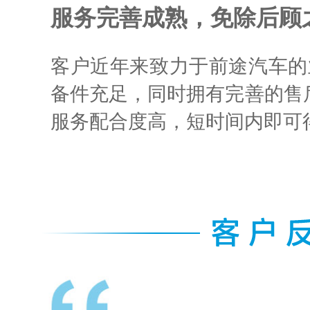
服务完善成熟，免除后顾
客户近年来致力于前途汽车的
备件充足，同时拥有完善的售后
服务配合度高，短时间内即可
工作站感
使用了几个月的惠普工作
，画面不
觉工作起来更顺畅了，画