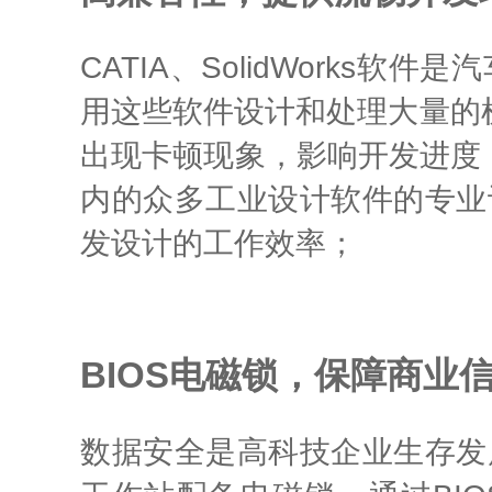
CATIA、SolidWork
用这些软件设计和处理大量的
出现卡顿现象，影响开发进度；惠
内的众多工业设计软件的专业
发设计的工作效率；
B
IOS电磁锁，保障商业
数据安全是高科技企业生存发