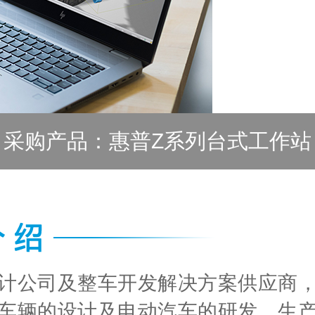
采购产品：惠普Z系列台式工作站
计公司及整车开发解决方案供应商
车辆的设计及电动汽车的研发、生