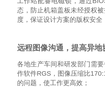
工作站配备电磁锁，通过BIO
态，防止机箱盖板未经授权被
度，保证设计方案的版权安全
远程图像沟通，提高异地
各地生产车间和研发部门需要
作软件RGS，图像压缩比17
的问题，使工作更高效；