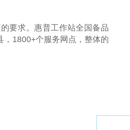
高的要求。惠普工作站全国备品
，1800+个服务网点，整体的