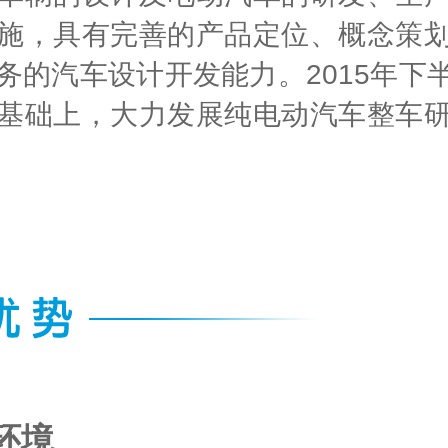
施，具有完善的产品定位、概念策
务的汽车设计开发能力。2015年
基础上，大力发展纯电动汽车整车
环境