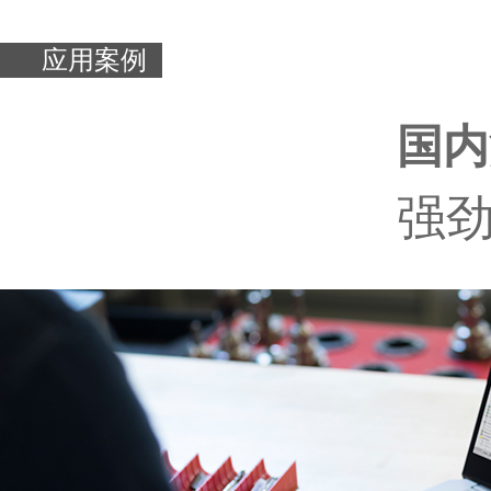
应用案例
国内
强劲