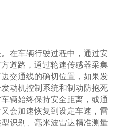
块。在车辆行驶过程中，通过安
前方道路，通过轮速传感器采集
两边交通线的确切位置，如果发
给发动机控制系统和制动防抱死
方车辆始终保持安全距离，或通
时又会加速恢复到设定车速，雷
类型识别、毫米波雷达精准测量