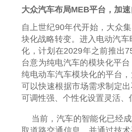
大众汽车布局
MEB
平台，加速
自上世纪90年代开始，大众
块化战略转变。进入电动汽车时代
化，计划在2029年之前推出
台意为纯电汽车的模块化平台
纯电动车汽车模块化的平台，
可以快速根据市场需求制定出
可调性强、个性化设置灵活、
当前，汽车的智能化已经成
取道路交通信息，并通过技术