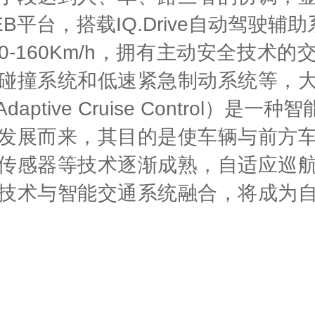
B平台，搭载IQ.Drive自动驾驶辅
-160Km/h，拥有主动安全技术
碰撞系统和低速紧急制动系统等，
ptive Cruise Control）
发展而来，其目的是使车辆与前方
传感器等技术逐渐成熟，自适应巡
技术与智能交通系统融合，将成为