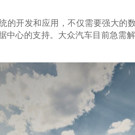
统的开发和应用，不仅需要强大的
据中心的支持。大众汽车目前急需解