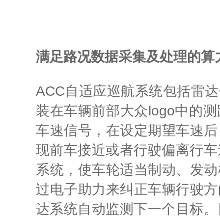
满足路况数据采集及处理的算
ACC自适应巡航系统包括雷
装在车辆前部大众logo中
车速信号，在设定期望车速后
现前车接近或者行驶偏离行车
系统，使车轮适当制动、发动
过电子助力来纠正车辆行驶方
达系统自动监测下一个目标。