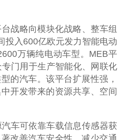
平台战略向模块化战略、整车组
年间投入600亿欧元发力智能电动
600万辆纯电动车型。MEB平
众专门用于生产智能化、网联化
类型的汽车。该平台扩展性强，
集中开发带来的资源共享、空间
汽车可依靠车载信息传感器获
显著改善汽车安全性、减少交通