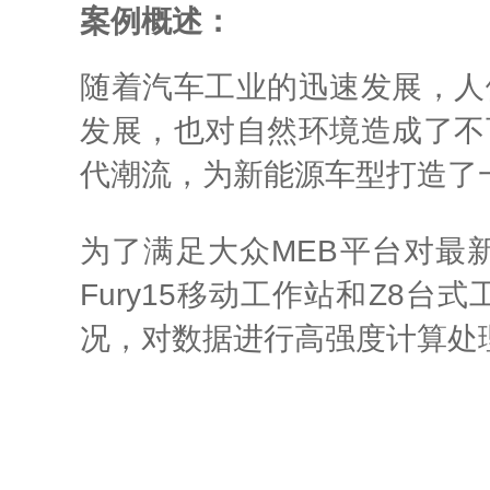
案例概述：
随着汽车工业的迅速发展，人
发展，也对自然环境造成了不
代潮流，为新能源车型打造了
为了满足大众MEB平台对最新
Fury15移动工作站和Z8
况，对数据进行高强度计算处