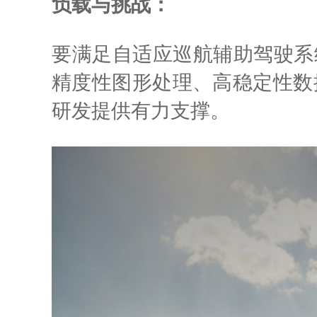
负载与挑战：
要满足自适应巡航辅助驾驶系
精度性图形处理、高稳定性数
研发提供有力支撑。