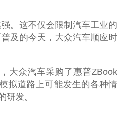
越强。这不仅会限制汽车工业的
面普及的今天，大众汽车顺应时
，大众汽车采购了惠普ZBook
据，模拟道路上可能发生的各种情
的研发。