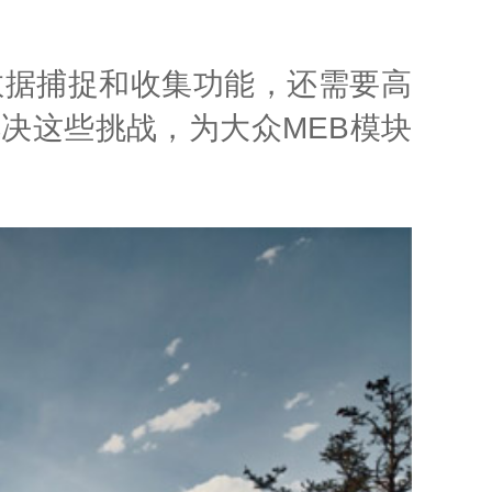
数据捕捉和收集功能，还需要高
决这些挑战，为大众MEB模块