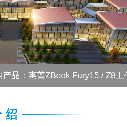
产品：惠普ZBook Fury15 / Z8