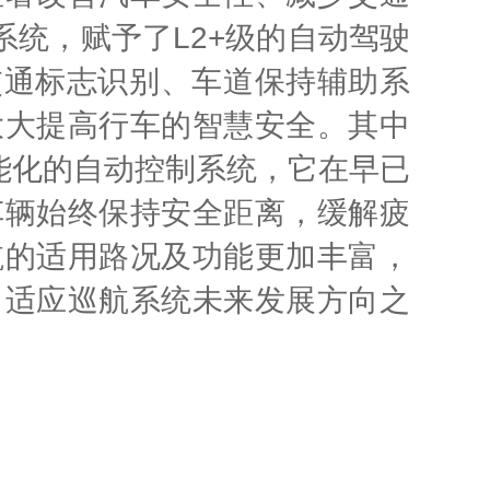
助系统，赋予了L2+级的自动驾驶
的交通标志识别、车道保持辅助系
大大提高行车的智慧安全。其中
是一种智能化的自动控制系统，它在早已
车辆始终保持安全距离，缓解疲
航的适用路况及功能更加丰富，
自适应巡航系统未来发展方向之