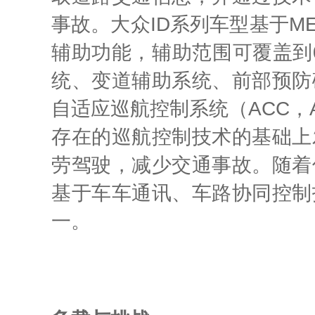
事故。大众ID系列车型基于ME
辅助功能，辅助范围可覆盖到0
统、变道辅助系统、前部预防
自适应巡航控制系统（ACC，Ada
存在的巡航控制技术的基础上
劳驾驶，减少交通事故。随着
基于车车通讯、车路协同控制
一。