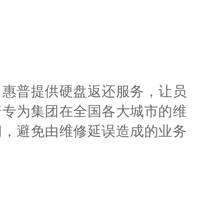
；惠普提供硬盘返还服务，让员
普专为集团在全国各大城市的维
间，避免由维修延误造成的业务