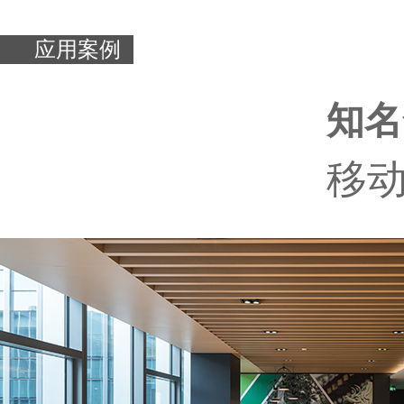
应用案例
知名
移动