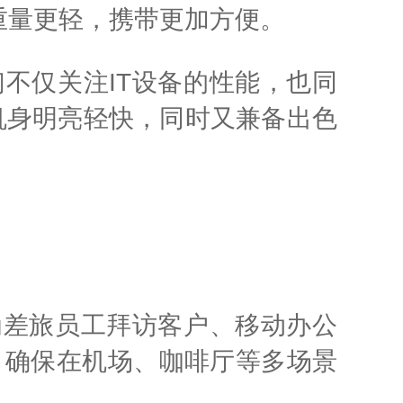
牌重量更轻，携带更加方便。
不仅关注IT设备的性能，也同
机身明亮轻快，同时又兼备出色
，为差旅员工拜访客户、移动办公
件，确保在机场、咖啡厅等多场景