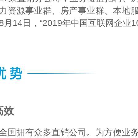
力资源事业群、房产事业群、本地
月14日，“2019年中国互联网企业1
高效
全国拥有众多直销公司。为方便业