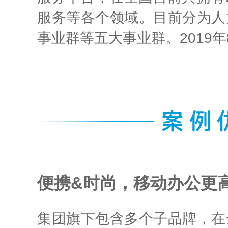
服务等各个领域。目前分为人
事业群等五大事业群。2019年8
便携&时尚，移动办公更
集团旗下包含多个子品牌，在