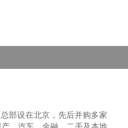
市，总部设在北京，先后并购多家
房产、汽车、金融、二手及本地