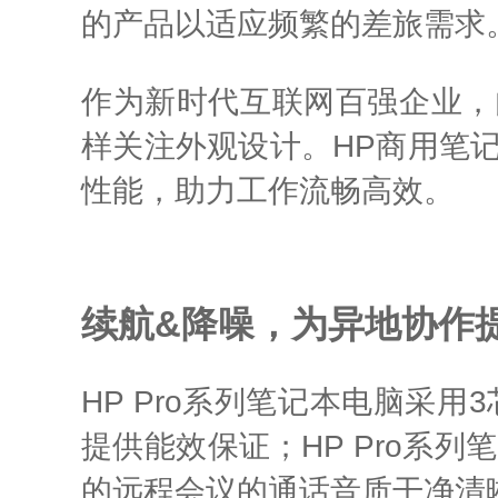
的产品以适应频繁的差旅需求。
作为新时代互联网百强企业，
样关注外观设计。HP商用笔
性能，助力工作流畅高效。
续航&降噪，为异地协作
HP Pro系列笔记本电脑采
提供能效保证；HP Pro系
的远程会议的通话音质干净清