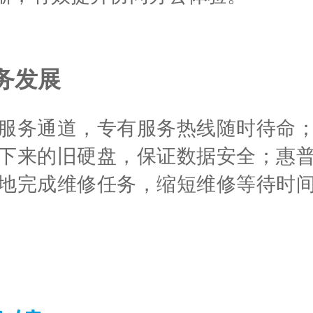
务发展
服务通道，专有服务热线随时待命
下来的旧硬盘，保证数据安全；惠
地完成维修任务，缩短维修等待时