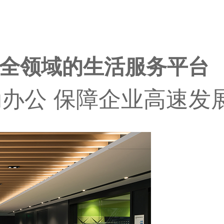
全领域的生活服务平台
办公 保障企业高速发