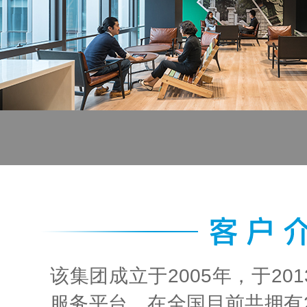
该集团成立于2005年，于2
服务平台，在全国目前共拥有