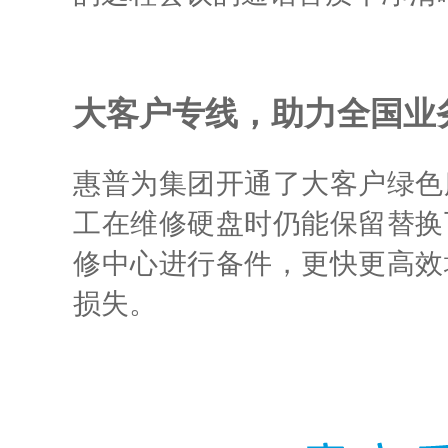
大客户专线，助力全国业
惠普为集团开通了大客户绿色
工在维修硬盘时仍能保留替换
修中心进行备件，更快更高效
损失。